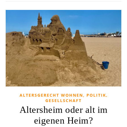
,
ALTERSGERECHT WOHNEN
POLITIK,
GESELLSCHAFT
Altersheim oder alt im
eigenen Heim?