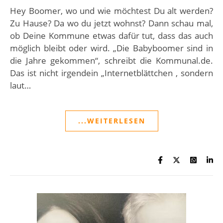
Hey Boomer, wo und wie möchtest Du alt werden?
Zu Hause? Da wo du jetzt wohnst? Dann schau mal,
ob Deine Kommune etwas dafür tut, dass das auch
möglich bleibt oder wird. „Die Babyboomer sind in
die Jahre gekommen“, schreibt die Kommunal.de.
Das ist nicht irgendein „Internetblättchen , sondern
laut…
...WEITERLESEN