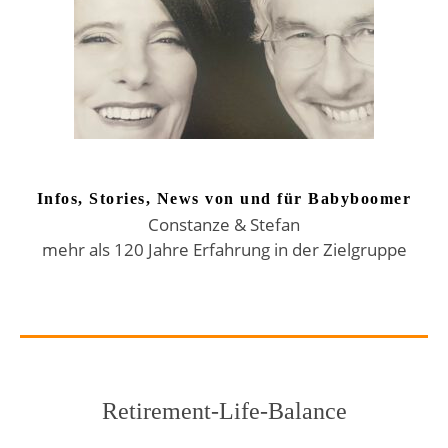
Infos, Stories, News von und für Babyboomer
Constanze & Stefan
mehr als 120 Jahre Erfahrung in der Zielgruppe
Retirement-Life-Balance