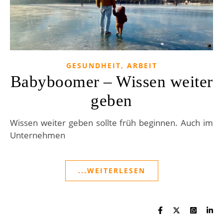
GESUNDHEIT, ARBEIT
Babyboomer – Wissen weiter
geben
Wissen weiter geben sollte früh beginnen. Auch im
Unternehmen
...WEITERLESEN