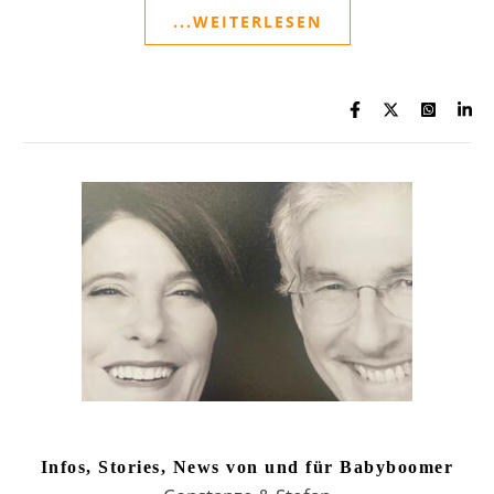
...WEITERLESEN
Infos, Stories, News von und für Babyboomer