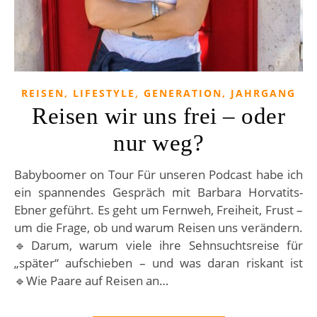
,
REISEN, LIFESTYLE
GENERATION, JAHRGANG
Reisen wir uns frei – oder
nur weg?
Babyboomer on Tour Für unseren Podcast habe ich
ein spannendes Gespräch mit Barbara Horvatits-
Ebner geführt. Es geht um Fernweh, Freiheit, Frust –
um die Frage, ob und warum Reisen uns verändern.
🔹Darum, warum viele ihre Sehnsuchtsreise für
„später“ aufschieben – und was daran riskant ist
🔹Wie Paare auf Reisen an…