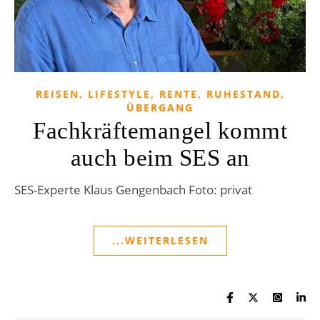
,
REISEN, LIFESTYLE
RENTE, RUHESTAND,
ÜBERGANG
Fachkräftemangel kommt
auch beim SES an
SES-Experte Klaus Gengenbach Foto: privat
...WEITERLESEN