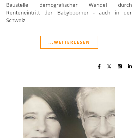
Baustelle demografischer Wandel durch
Renteneintritt der Babyboomer - auch in der
Schweiz
...WEITERLESEN