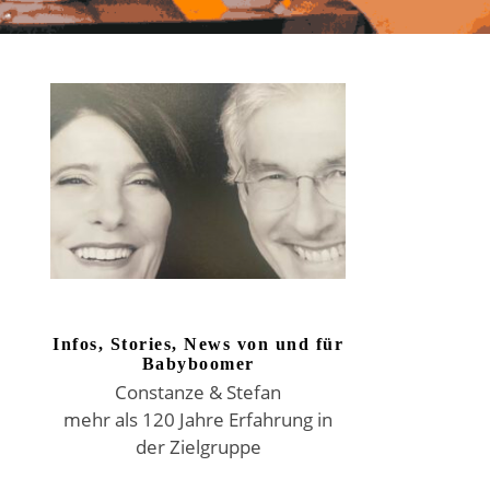
Infos, Stories, News von und für
Babyboomer
Constanze & Stefan
mehr als 120 Jahre Erfahrung in
der Zielgruppe