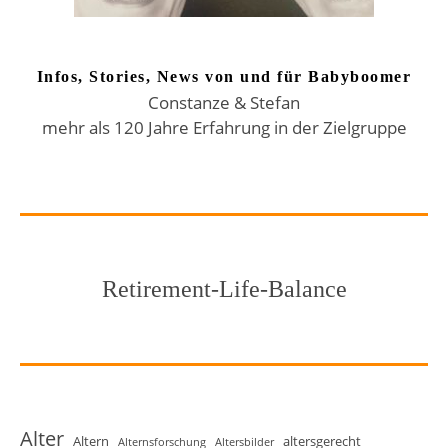
Infos, Stories, News von und für Babyboomer
Constanze & Stefan
mehr als 120 Jahre Erfahrung in der Zielgruppe
Retirement-Life-Balance
Alter
Altern
altersgerecht
Alternsforschung
Altersbilder