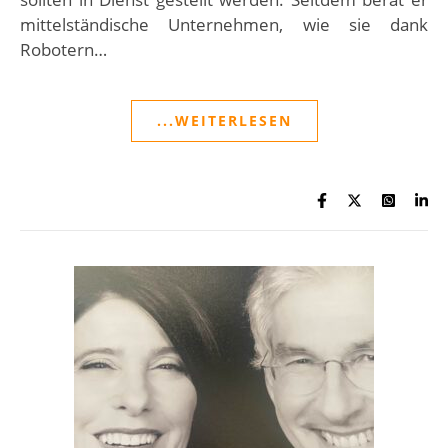
mittelständische Unternehmen, wie sie dank
Robotern…
...WEITERLESEN